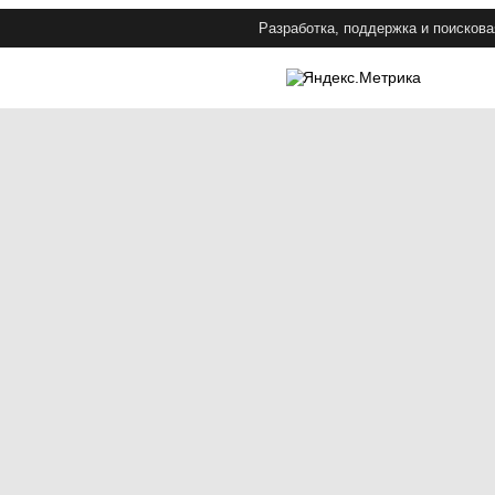
Разработка, поддержка и поискова