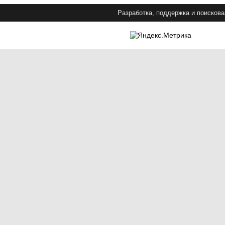
Разработка, поддержка и поискова