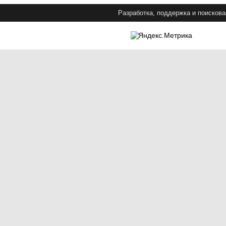
Разработка, поддержка и поискова