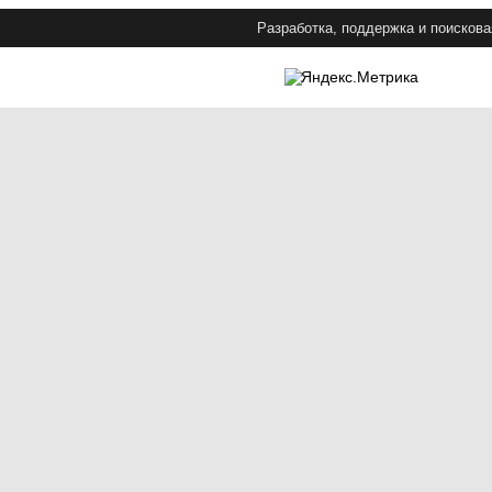
Разработка, поддержка и поискова